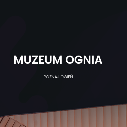
MUZEUM OGNIA
POZNAJ OGIEŃ