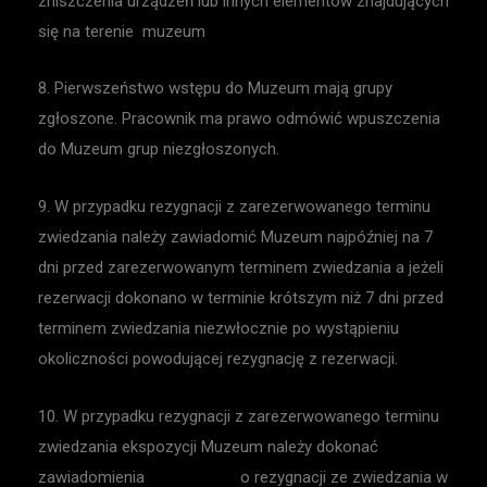
zniszczenia urządzeń lub innych elementów znajdujących
się na terenie muzeum
8. Pierwszeństwo wstępu do Muzeum mają grupy
zgłoszone. Pracownik ma prawo odmówić wpuszczenia
do Muzeum grup niezgłoszonych.
9. W przypadku rezygnacji z zarezerwowanego terminu
zwiedzania należy zawiadomić Muzeum najpóźniej na 7
dni przed zarezerwowanym terminem zwiedzania a jeżeli
rezerwacji dokonano w terminie krótszym niż 7 dni przed
terminem zwiedzania niezwłocznie po wystąpieniu
okoliczności powodującej rezygnację z rezerwacji.
10. W przypadku rezygnacji z zarezerwowanego terminu
zwiedzania ekspozycji Muzeum należy dokonać
zawiadomienia o rezygnacji ze zwiedzania w