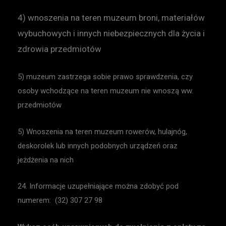
4) wnoszenia na teren muzeum broni, materiałów
wybuchowych i innych niebezpiecznych dla życia i
zdrowia przedmiotów
5) muzeum zastrzega sobie prawo sprawdzenia, czy
osoby wchodzące na teren muzeum nie wnoszą ww.
przedmiotów
5) Wnoszenia na teren muzeum rowerów, hulajnóg,
deskorolek lub innych podobnych urządzeń oraz
jeżdżenia na nich
24. Informacje uzupełniające można zdobyć pod
numerem: (32) 307 27 98