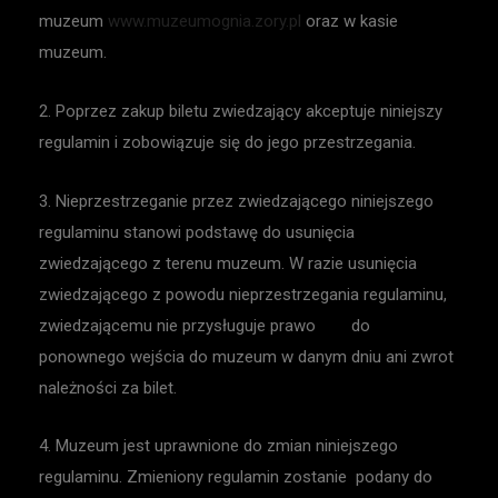
muzeum
www.muzeumognia.zory.pl
oraz w kasie
muzeum.
2. Poprzez zakup biletu zwiedzający akceptuje niniejszy
regulamin i zobowiązuje się do jego przestrzegania.
3. Nieprzestrzeganie przez zwiedzającego niniejszego
regulaminu stanowi podstawę do usunięcia
zwiedzającego z terenu muzeum. W razie usunięcia
zwiedzającego z powodu nieprzestrzegania regulaminu,
zwiedzającemu nie przysługuje prawo do
ponownego wejścia do muzeum w danym dniu ani zwrot
należności za bilet.
4. Muzeum jest uprawnione do zmian niniejszego
regulaminu. Zmieniony regulamin zostanie podany do