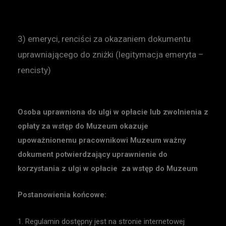
3) emeryci, renciści za okazaniem dokumentu
uprawniającego do zniżki (legitymacja emeryta –
rencisty)
Osoba uprawniona do ulgi w opłacie lub zwolnienia z
opłaty za wstęp do Muzeum okazuje
upoważnionemu pracownikowi Muzeum ważny
dokument potwierdzający uprawnienie do
korzystania z ulgi w opłacie za wstęp do Muzeum
Postanowienia końcowe:
1. Regulamin dostępny jest na stronie internetowej