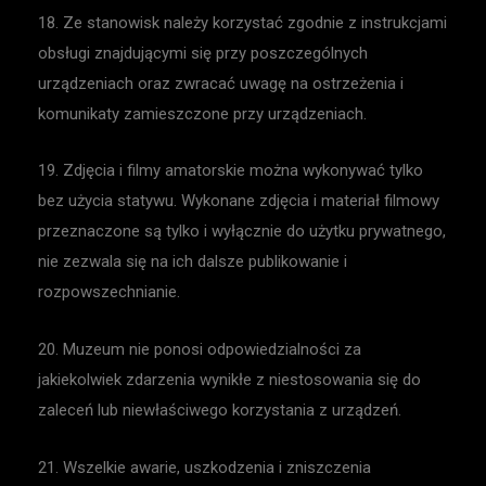
18. Ze stanowisk należy korzystać zgodnie z instrukcjami
obsługi znajdującymi się przy poszczególnych
urządzeniach oraz zwracać uwagę na ostrzeżenia i
komunikaty zamieszczone przy urządzeniach.
19. Zdjęcia i filmy amatorskie można wykonywać tylko
bez użycia statywu. Wykonane zdjęcia i materiał filmowy
przeznaczone są tylko i wyłącznie do użytku prywatnego,
nie zezwala się na ich dalsze publikowanie i
rozpowszechnianie.
20. Muzeum nie ponosi odpowiedzialności za
jakiekolwiek zdarzenia wynikłe z niestosowania się do
zaleceń lub niewłaściwego korzystania z urządzeń.
21. Wszelkie awarie, uszkodzenia i zniszczenia