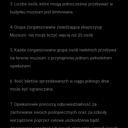
3. Liczba osób, które mogą jednocześnie przebywać w
budynku muzeum jest limitowana.
4. Grupa zorganizowana zwiedzająca ekspozycję
Muzeum nie może liczyć więcej niż 35 osób.
5. Każda zorganizowana grupa osób nieletnich przebywa
na terenie muzeum z przynajmniej jednym pełnoletnim
opiekunem.
6. Ilość biletów sprzedawanych w ciągu jednego dnia
może być ograniczana.
7. Opiekunowie ponoszą odpowiedzialność za
zachowanie swoich podopiecznych oraz za szkody
wyrządzone poprzez celowe uszkodzenia bądź