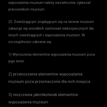
wyposażenia muzeum należy niezwłocznie zgłaszać
pracownikom muzeum.
22. Zwiedzającym znajdującym się na terenie muzeum
zakazuje się wszelkich zachowań niebezpiecznych dla
innych zwiedzających i wyposażenia muzeum. W
szczególności zabrania się:
1) Wynoszenia elementów wyposażenia muzeum poza
jego teren
2) przenoszenia elementów wyposażenia
muzeum poza przeznaczone dla nich miejsca
3) niszczenia jakichkolwiek elementów
wyposażenia muzeum