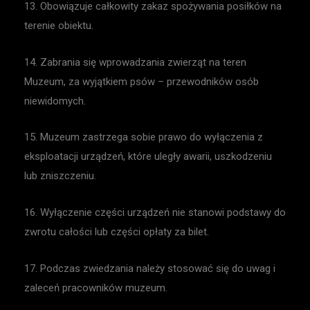
13. Obowiązuje całkowity zakaz spożywania posiłków na
terenie obiektu.
14. Zabrania się wprowadzania zwierząt na teren
Muzeum, za wyjątkiem psów – przewodników osób
niewidomych.
15. Muzeum zastrzega sobie prawo do wyłączenia z
eksploatacji urządzeń, które uległy awarii, uszkodzeniu
lub zniszczeniu.
16. Wyłączenie części urządzeń nie stanowi podstawy do
zwrotu całości lub części opłaty za bilet.
17. Podczas zwiedzania należy stosować się do uwag i
zaleceń pracowników muzeum.