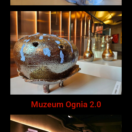
Muzeum Ognia 2.0