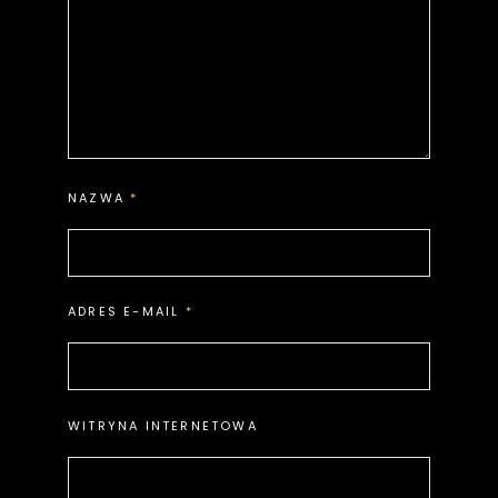
NAZWA
*
ADRES E-MAIL
*
WITRYNA INTERNETOWA